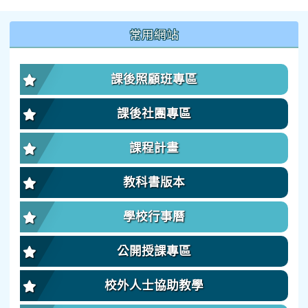
:::
常用網站
課後照顧班專區
課後社團專區
課程計畫
教科書版本
學校行事曆
公開授課專區
校外人士協助教學