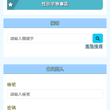
性別平等專區
搜尋
searc
進階搜尋
:::
會員登入
帳號
密碼