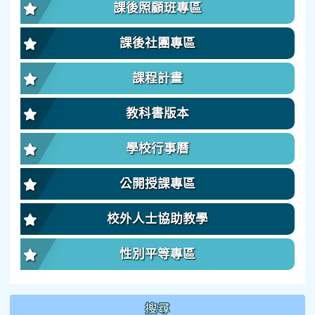
課後照顧班專區
課後社團專區
課程計畫
教科書版本
學校行事曆
公開授課專區
校外人士協助教學
性別平等專區
搜尋