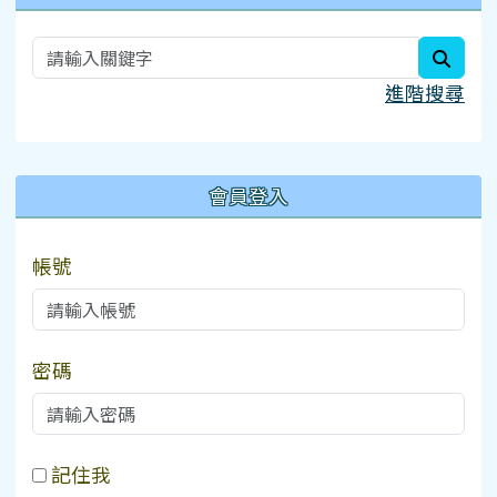
searc
進階搜尋
:::
會員登入
帳號
密碼
記住我