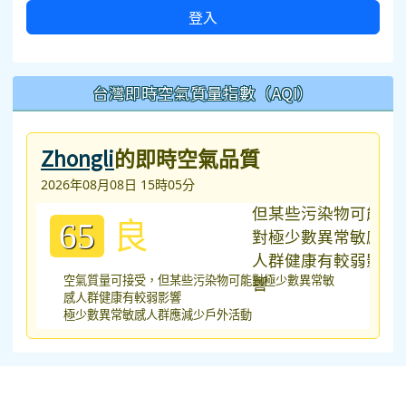
登入
台灣即時空氣質量指數（AQI）
Zhongli
的即時空氣品質
2026年08月08日 15時05分
良
65
空氣質量可接受，但某些污染物可能對極少數異常敏
感人群健康有較弱影響
極少數異常敏感人群應減少戶外活動