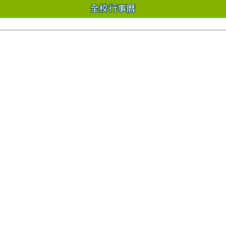
全校行事曆