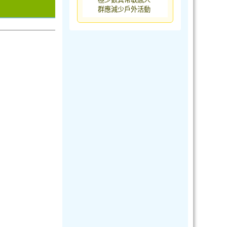
群應減少戶外活動