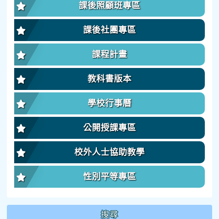
課後照顧班專區
課後社團專區
課程計畫
教科書版本
學校行事曆
公開授課專區
校外人士協助教學
性別平等專區
搜尋