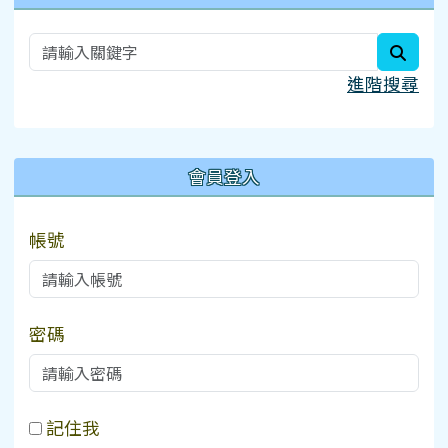
searc
進階搜尋
:::
會員登入
帳號
密碼
記住我