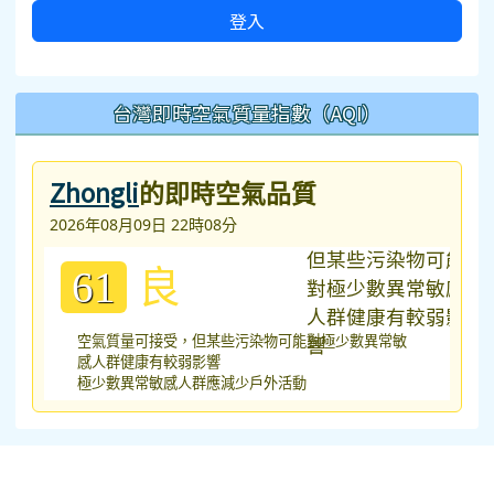
登入
台灣即時空氣質量指數（AQI）
Zhongli
的即時空氣品質
2026年08月09日 22時08分
良
61
空氣質量可接受，但某些污染物可能對極少數異常敏
感人群健康有較弱影響
極少數異常敏感人群應減少戶外活動