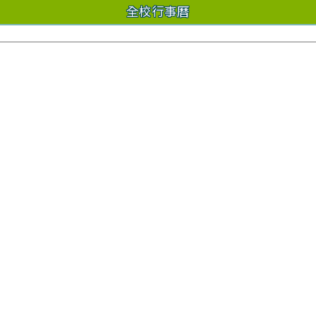
全校行事曆