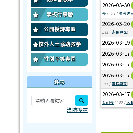
2026-03-30
長
/ 157 /
家長專
學校行事曆
2026-03-20
公開授課專區
132 /
家長專區
)
2026-03-19
校外人士協助教學
2026-03-17
性別平等專區
2026-03-17
2026-03-17
搜尋
153 /
家長專區
)
2026-03-17
search
育組長
/ 182 /
家
進階搜尋