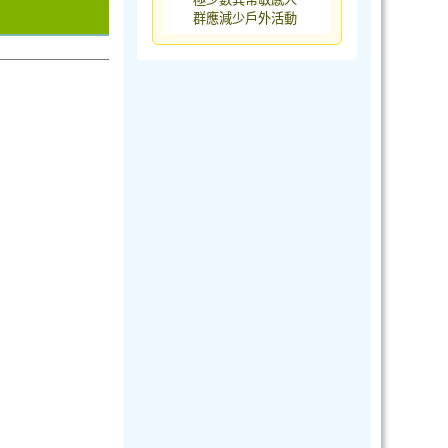
群應減少戶外活動