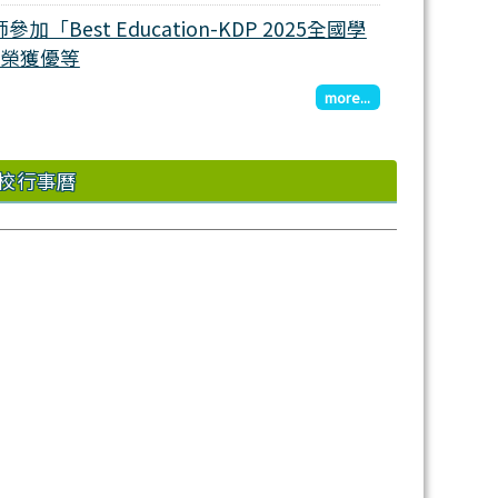
加「Best Education-KDP 2025全國學
榮獲優等
more...
校行事曆