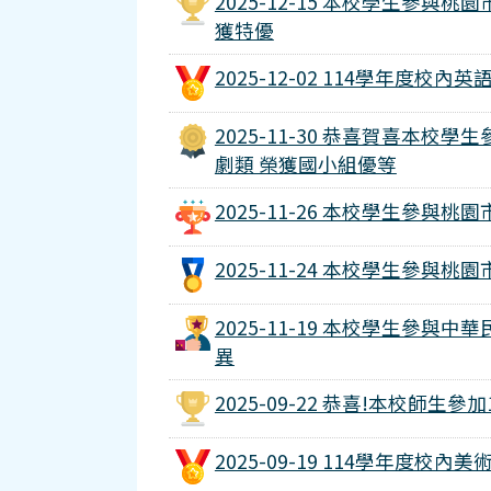
2025-12-15 本校學生參與
獲特優
2025-12-02 114學年度校
2025-11-30 恭喜賀喜本校
劇類 榮獲國小組優等
2025-11-26 本校學生參與
2025-11-24 本校學生參與
2025-11-19 本校學生參
異
2025-09-22 恭喜!本校師生
2025-09-19 114學年度校