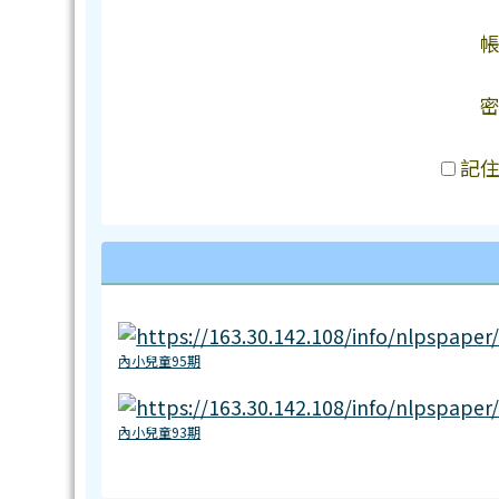
記
內小兒童95期
內小兒童93期