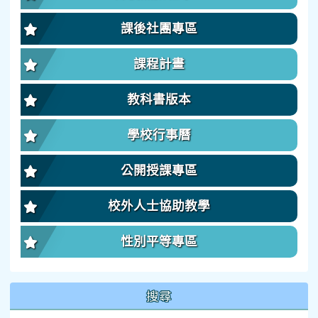
課後社團專區
課程計畫
教科書版本
學校行事曆
公開授課專區
校外人士協助教學
性別平等專區
搜尋