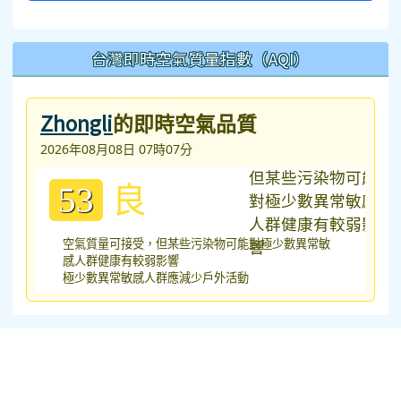
台灣即時空氣質量指數（AQI）
Zhongli
的即時空氣品質
2026年08月08日 07時07分
良
53
空氣質量可接受，但某些污染物可能對極少數異常敏
感人群健康有較弱影響
極少數異常敏感人群應減少戶外活動