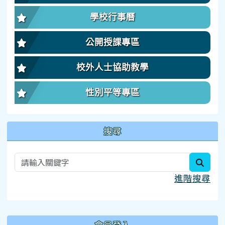
學校行事曆
公開授課專區
校外人士協助教學
性別平等專區
搜尋
searc
進階搜尋
:::
會員登入