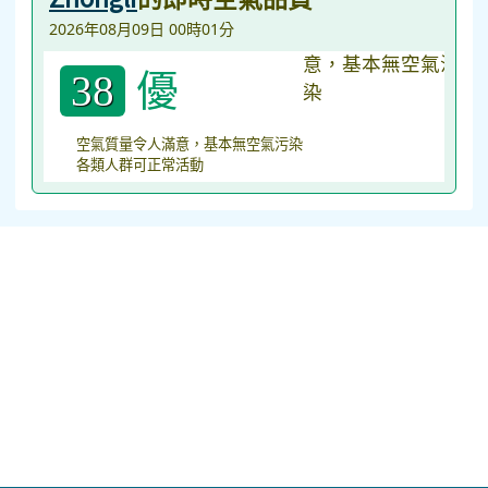
2026年08月09日 00時01分
優
38
空氣質量令人滿意，基本無空氣污染
各類人群可正常活動