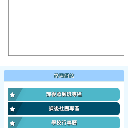
:::
常用網站
課後照顧班專區
課後社團專區
學校行事曆