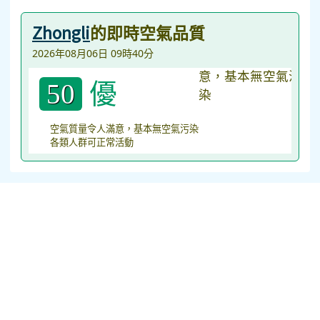
Zhongli
的即時空氣品質
2026年08月06日 09時40分
優
50
空氣質量令人滿意，基本無空氣污染
各類人群可正常活動