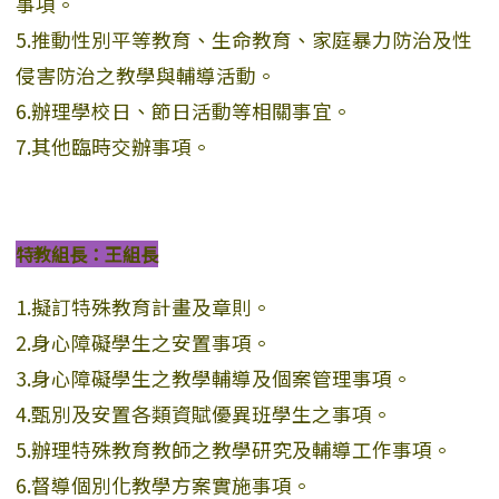
事項。
5.推動性別平等教育、生命教育、家庭暴力防治及性
侵害防治之教學與輔導活動。
6.辦理學校日、節日活動等相關事宜。
7.其他臨時交辦事項。
特教組長：王組長
1.擬訂特殊教育計畫及章則。
2.身心障礙學生之安置事項。
3.身心障礙學生之教學輔導及個案管理事項。
4.甄別及安置各類資賦優異班學生之事項。
5.辦理特殊教育教師之教學研究及輔導工作事項。
6.督導個別化教學方案實施事項。