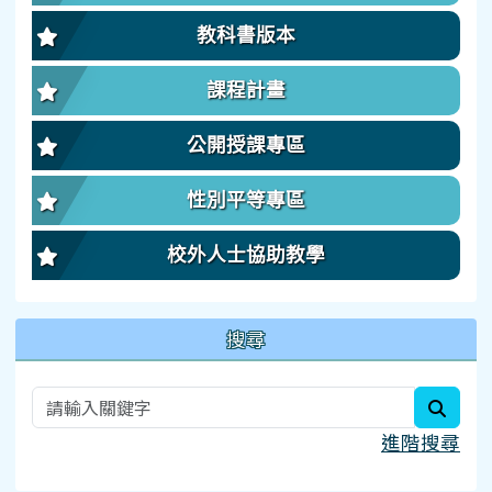
教科書版本
課程計畫
公開授課專區
性別平等專區
校外人士協助教學
搜尋
searc
進階搜尋