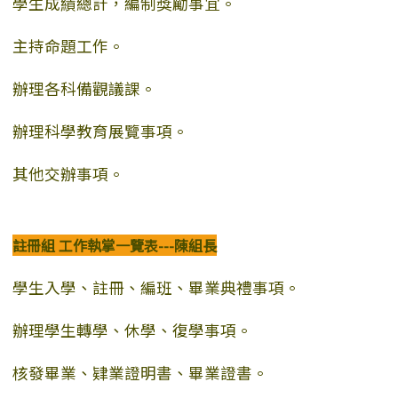
學生成績總計，編制獎勵事宜。
主持命題工作。
辦理各科備觀議課。
辦理科學教育展覽事項。
其他交辦事項。
註冊組 工作執掌一覽表---陳組長
學生入學、註冊、編班、畢業典禮事項。
辦理學生轉學、休學、復學事項。
核發畢業、肄業證明書、畢業證書。