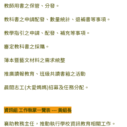
教師用書之保管、分發。
教科書之申請配發、數量統計、退補書等事項。
教學指引之申請、配發、補充等事項。
審定教科書之採購。
簿本暨藝文材料之需求統整
推廣讀報教育、班級共讀書箱之活動
晨間志工(大愛媽媽)招募及任務分配。
資訊組 工作執掌一覽表 --- 黃組長
襄助教務主任，推動執行學校資訊教育相關工作。