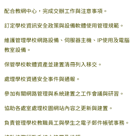
配合教網中心，完成交辦工作與注意事項。
訂定學校資訊安全政策與設備軟體使用管理規範。
維護管理學校網路設備、伺服器主機、IP使用及電腦
教室設備。
保管學校軟體資產並建置清冊列入移交。
處理學校資通安全事件與通報。
參加有關網路管理與系統建置之工作會議與研習。
協助各處室處理校園網站內容之更新與建置。
負責管理學校教職員工與學生之電子郵件帳號事務。