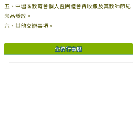
五、中壢區教育會個人暨團體會費收繳及其教師節紀
念品發放。
六、其他交辦事項。
全校行事曆