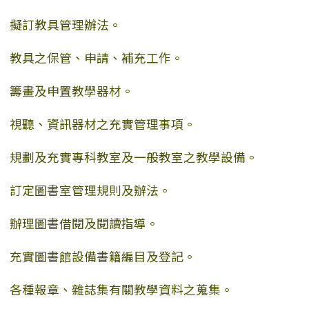
擬訂教具管理辦法。
教具之保管、申請、補充工作。
籌畫及申置教學器材。
視聽、資訊器材之充實管理事項。
規劃及充實專科教室及一般教室之教學設備。
訂定圖書室管理規則及辦法。
辦理圖書借閱及閱讀指導。
充實圖書館設備書籍編目及登記。
各種報章、雜誌集有關教學資料之蒐集。