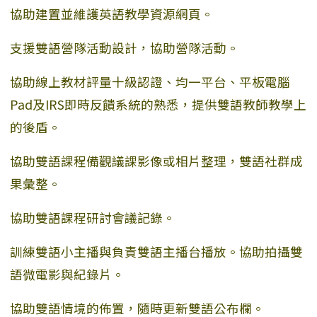
協助建置並維護英語教學資源網頁。
支援雙語營隊活動設計，協助營隊活動。
協助線上教材評量十級認證、均一平台、平板電腦
Pad及IRS即時反饋系統的熟悉，提供雙語教師教學上
的後盾。
協助雙語課程備觀議課影像或相片整理，雙語社群成
果彙整。
協助雙語課程研討會議記錄。
訓練雙語小主播與負責雙語主播台播放。協助拍攝雙
語微電影與紀錄片。
協助雙語情境的佈置，隨時更新雙語公布欄。