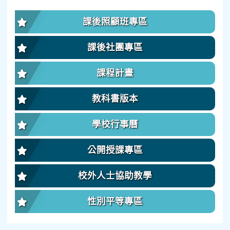
課後照顧班專區
課後社團專區
課程計畫
教科書版本
學校行事曆
公開授課專區
校外人士協助教學
性別平等專區