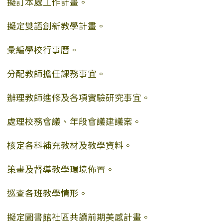
擬訂本處工作計畫。
擬定雙語創新教學計畫。
彙編學校行事曆。
分配教師擔任課務事宜。
辦理教師進修及各項實驗研究事宜。
處理校務會議、年段會議建議案。
核定各科補充教材及教學資料。
策畫及督導教學環境佈置。
巡查各班教學情形。
擬定圖書館社區共讀前期美感計畫。