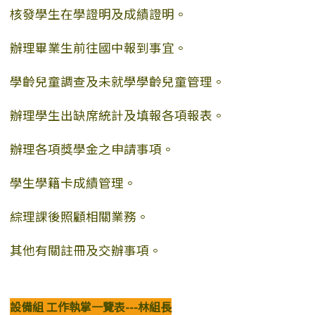
核發學生在學證明及成績證明。
辦理畢業生前往國中報到事宜。
學齡兒童調查及未就學學齡兒童管理。
辦理學生出缺席統計及填報各項報表。
辦理各項獎學金之申請事項。
學生學籍卡成績管理。
綜理課後照顧相關業務。
其他有關註冊及交辦事項。
設備組 工作執掌一覽表---林組長