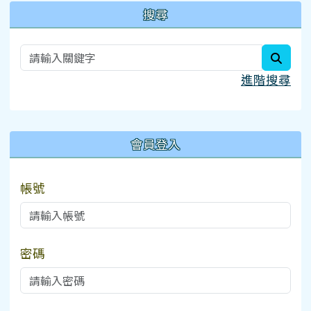
搜尋
searc
進階搜尋
:::
會員登入
帳號
密碼