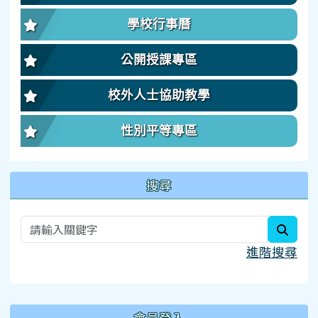
學校行事曆
公開授課專區
校外人士協助教學
性別平等專區
搜尋
searc
進階搜尋
:::
會員登入