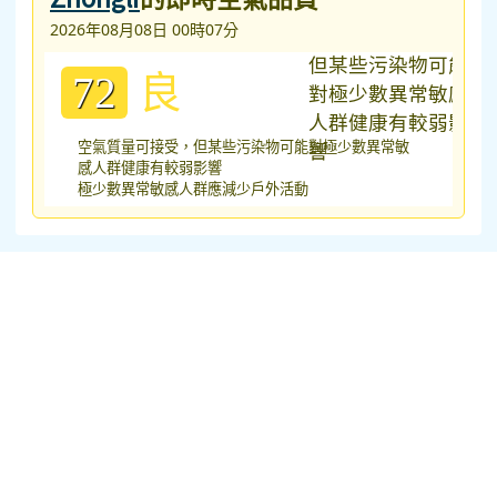
2026年08月08日 00時07分
良
72
空氣質量可接受，但某些污染物可能對極少數異常敏
感人群健康有較弱影響
極少數異常敏感人群應減少戶外活動