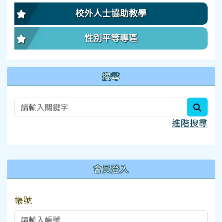
校外人士協助教學
性別平等專區
搜尋
searc
進階搜尋
:::
會員登入
帳號