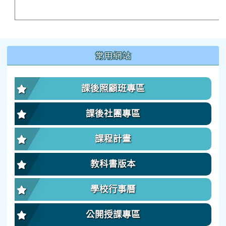
:::
常用網站
課後照顧班專區
課後社團專區
課程計畫
教科書版本
學校行事曆
公開授課專區