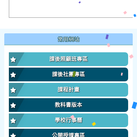
:::
常用網站
課後照顧班專區
課後社團專區
課程計畫
教科書版本
學校行事曆
公開授課專區