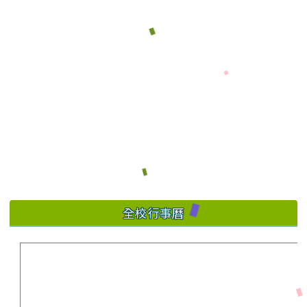
全校行事曆