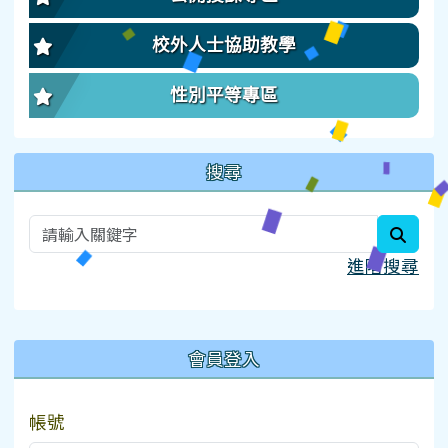
校外人士協助教學
性別平等專區
搜尋
searc
進階搜尋
:::
會員登入
帳號