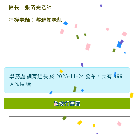
團長：張倩雯老師
指導老師：游雅如老師
學務處 訓育組長 於 2025-11-24 發布，共有 366
人次閱讀
全校行事曆