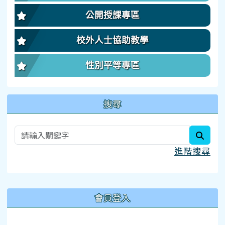
公開授課專區
校外人士協助教學
性別平等專區
搜尋
searc
進階搜尋
:::
會員登入