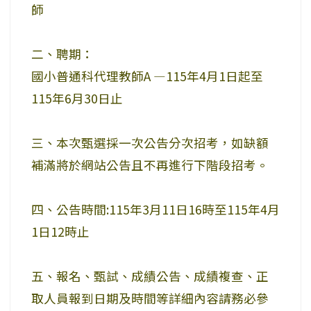
師
二、聘期：
國小普通科代理教師A —115年4月1日起至
115年6月30日止
三、本次甄選採一次公告分次招考，如缺額
補滿將於網站公告且不再進行下階段招考。
四、公告時間:115年3月11日16時至115年4月
1日12時止
五、報名、甄試、成績公告、成績複查、正
取人員報到日期及時間等詳細內容請務必參