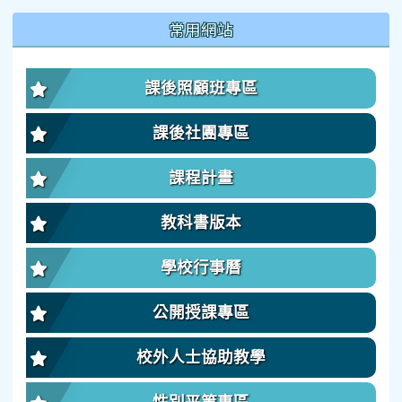
:::
常用網站
課後照顧班專區
課後社團專區
課程計畫
教科書版本
學校行事曆
公開授課專區
校外人士協助教學