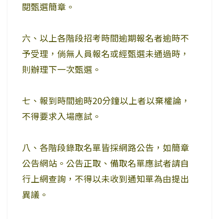
閱甄選簡章。
六、以上各階段招考時間逾期報名者逾時不
予受理，倘無人員報名或經甄選未通過時，
則辦理下一次甄選。
七、報到時間逾時20分鐘以上者以棄權論，
不得要求入場應試。
八、各階段錄取名單皆採網路公告，如簡章
公告網站。公告正取、備取名單應試者請自
行上網查詢，不得以未收到通知單為由提出
異議。