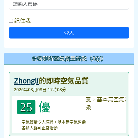
記住我
登入
台灣即時空氣質量指數（AQI）
Zhongli
的即時空氣品質
2026年08月08日 17時08分
優
25
空氣質量令人滿意，基本無空氣污染
各類人群可正常活動