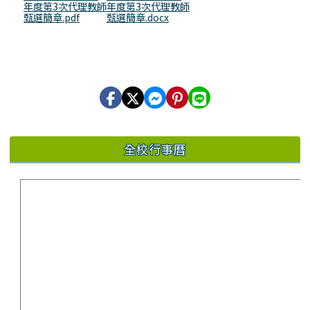
年度第3次代理教師
年度第3次代理教師
甄選簡章.pdf
甄選簡章.docx
全校行事曆