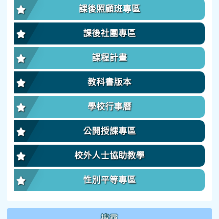
課後照顧班專區
課後社團專區
課程計畫
教科書版本
學校行事曆
公開授課專區
校外人士協助教學
性別平等專區
搜尋