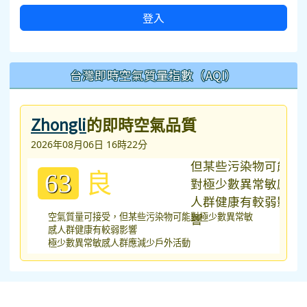
登入
台灣即時空氣質量指數（AQI）
Zhongli
的即時空氣品質
2026年08月06日 16時22分
良
63
空氣質量可接受，但某些污染物可能對極少數異常敏
感人群健康有較弱影響
極少數異常敏感人群應減少戶外活動