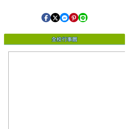
全校行事曆