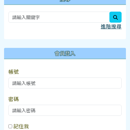
searc
進階搜尋
:::
會員登入
帳號
密碼
記住我