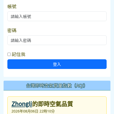
帳號
密碼
記住我
登入
台灣即時空氣質量指數（AQI）
Zhongli
的即時空氣品質
2026年08月06日 22時10分