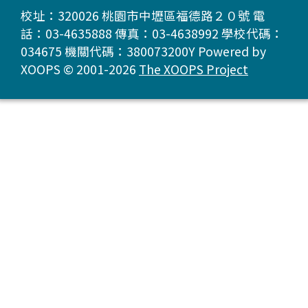
校址：320026 桃園市中壢區福德路２０號 電
話：03-4635888 傳真：03-4638992 學校代碼：
034675 機關代碼：380073200Y Powered by
XOOPS © 2001-2026
The XOOPS Project