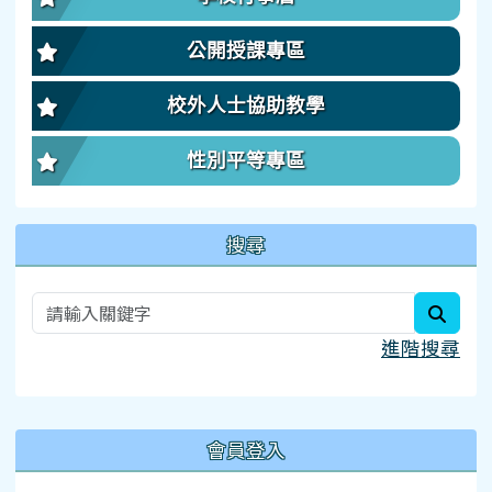
公開授課專區
校外人士協助教學
性別平等專區
搜尋
searc
進階搜尋
:::
會員登入