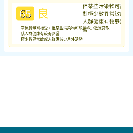
良
65
空氣質量可接受，但某些污染物可能對極少數異常敏
感人群健康有較弱影響
極少數異常敏感人群應減少戶外活動