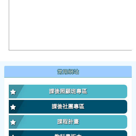
:::
常用網站
課後照顧班專區
課後社團專區
課程計畫