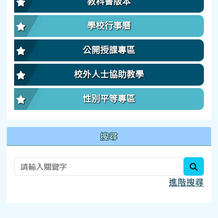
教科書版本
學校行事曆
公開授課專區
校外人士協助教學
性別平等專區
搜尋
searc
進階搜尋