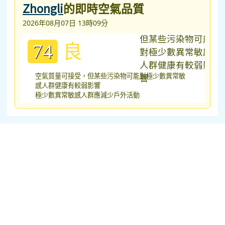
Zhongli
的即時空氣品質
2026年08月07日 13時09分
良
74
空氣質量可接受，但某些污染物可能對極少數異常敏
感人群健康有較弱影響
極少數異常敏感人群應減少戶外活動