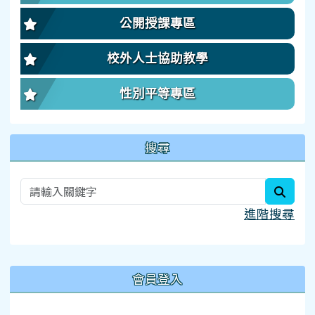
公開授課專區
校外人士協助教學
性別平等專區
搜尋
searc
進階搜尋
:::
會員登入