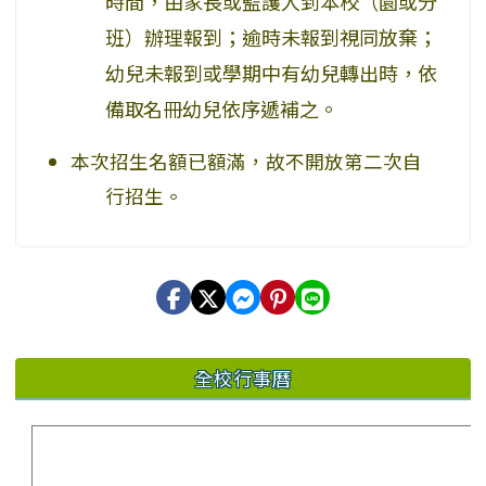
時間，由家長或監護人到本校（園或分
班）辦理報到；逾時未報到視同放棄；
幼兒未報到或學期中有幼兒轉出時，
依
備取名冊
幼兒依序遞補之。
本次招生名額已額滿，故不開放第二次自
行招生。
全校行事曆