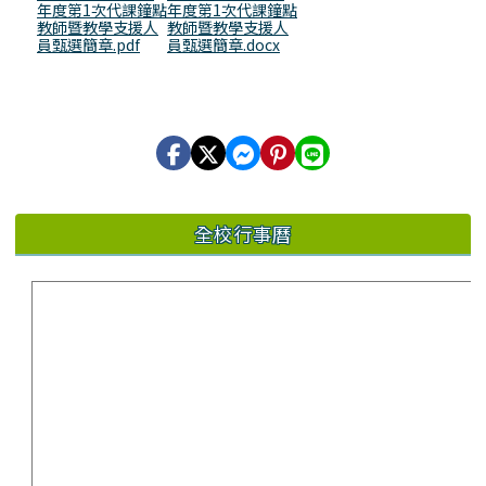
年度第1次代課鐘點
年度第1次代課鐘點
教師暨教學支援人
教師暨教學支援人
員甄選簡章.pdf
員甄選簡章.docx
全校行事曆