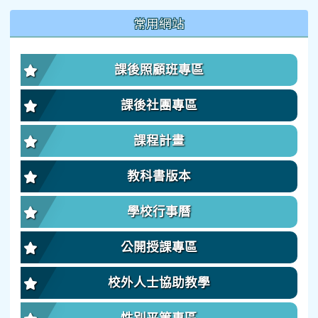
:::
常用網站
課後照顧班專區
課後社團專區
課程計畫
教科書版本
學校行事曆
公開授課專區
校外人士協助教學