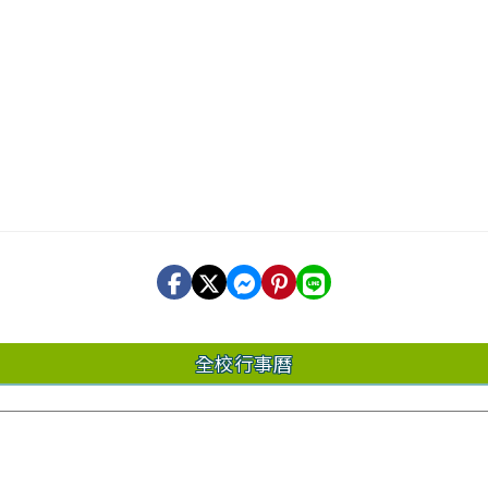
全校行事曆