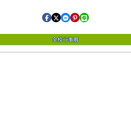
全校行事曆