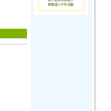
群應減少戶外活動