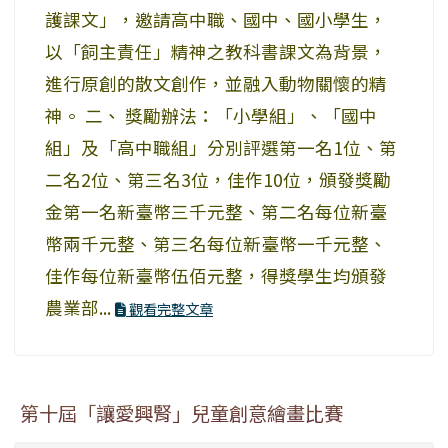
護課文」，邀請高中職、國中、國小學生，
以「飼主責任」精神之教科書課文為背景，
進行原創的散文創作，並融入動物關懷的精
神。 二、 獎勵辦法：「小學組」、「國中
組」及「高中職組」分別評選第一名1位、第
二名2位、第三名3位，佳作10位，頒發獎勵
金第一名新臺幣三千元整、第二名每位新臺
幣兩千元整、第三名每位新臺幣一千元整、
佳作每位新臺幣伍佰元整，得獎學生均頒發
農業部...
觀看完整文章
第十屆「讓愛興腎」兒童創意繪畫比賽