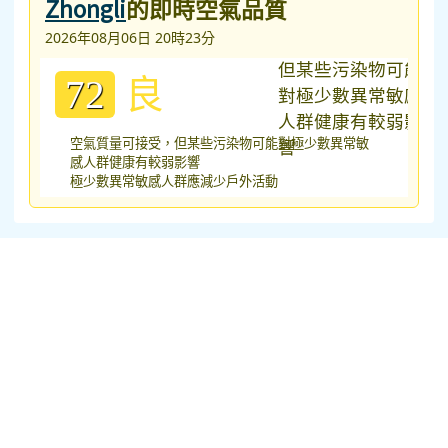
Zhongli
的即時空氣品質
2026年08月06日 20時23分
良
72
空氣質量可接受，但某些污染物可能對極少數異常敏
感人群健康有較弱影響
極少數異常敏感人群應減少戶外活動