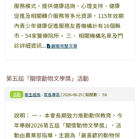
服務模式，提供健康諮詢、心理支持、健康
促進及相關轉介服務等多元資源，115年效期
內青少年健康促進服務友善機構計有16個縣
市、54家醫療院所。 三、 相關機構名單及門
診詳細資訊...
觀看完整文章
第五屆「關懷動物文學獎」活動
活動
衛生組長
-
家長專區
| 2026-06-25 | 點閱數： 58
說明： 一、 本會長期致力推動動保教育，今
年舉辦2026第五屆「關懷動物文學獎」，活
動由農業部指導，主題為「最喜歡的動物保