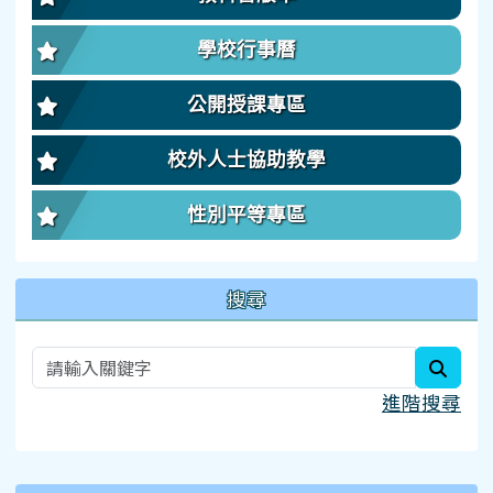
學校行事曆
公開授課專區
校外人士協助教學
性別平等專區
搜尋
searc
進階搜尋
:::