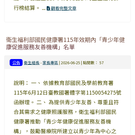
行榜結算。 ...
觀看完整文章
衛生福利部國民健康署115年效期內「青少年健
康促進服務友善機構」名單
公告
衛生組長
-
家長專區
| 2026-06-25 | 點閱數： 57
說明： 一、 依據教育部國民及學前教育署
115年6月12日臺教國署體字第1150054275號
函辦理。 二、 為提供青少年友善、尊重且符
合其需求之健康照護服務，衛生福利部國民
健康署推動「青少年健康促進服務友善機
構」，鼓勵醫療院所建立以青少年為中心之