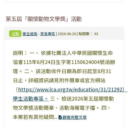
第五屆「關懷動物文學獎」活動
活動
衛生組長
-
家長專區
| 2026-06-26 | 點閱數： 63
說明： 一、 依據社團法人中華民國關懷生命
協會115年6月24日生字第1150624004號函辦
理。 二、 該活動收件日期為即日起至8月31
日止，詳細資訊請見附件簡章或官方網站
（
https://www.lca.org.tw/education/31/21292）
學生活動專區。
三、 檢送2026第五屆關懷動
物文學獎活動簡章、活動海報電子檔。 四、
本案若有其他疑問...
觀看完整文章