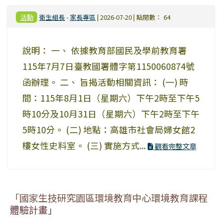
活動
衛生組長
-
家長專區
| 2026-07-20 | 點閱數： 64
說明： 一、 依據教育部國民及學前教育署
115年7月7日臺教國署體字第1150060874號
函辦理。 二、 旨揭活動相關資訊： (一) 時
間：115年8月1日（星期六）下午2時至下午5
時10分及10月31日（星期六）下午2時至下午
5時10分。 (二) 地點：高雄市社會局婦女館2
樓女性史料室。 (三) 實施方式...
觀看完整文章
「國家生技研究園區環境教育中心環境教育課程
體驗計畫」