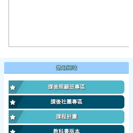
:::
常用網站
課後照顧班專區
課後社團專區
課程計畫
教科書版本