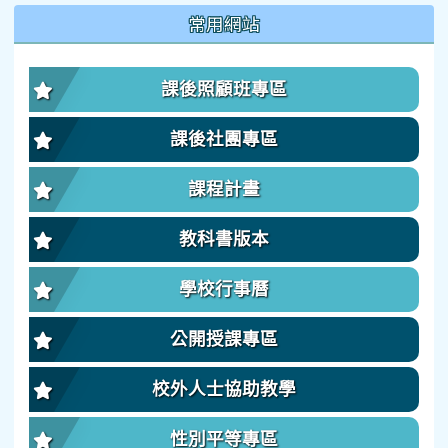
:::
常用網站
課後照顧班專區
課後社團專區
課程計畫
教科書版本
學校行事曆
公開授課專區
校外人士協助教學
性別平等專區