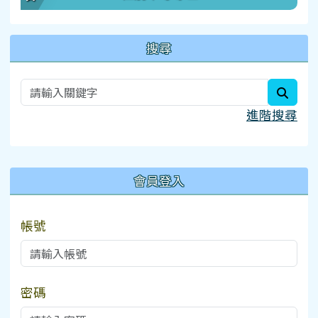
搜尋
searc
進階搜尋
:::
會員登入
帳號
密碼