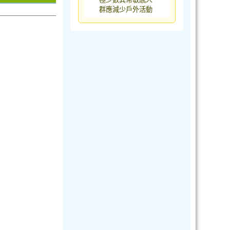
群應減少戶外活動