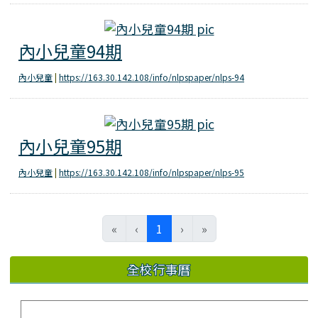
內小兒童94期
內小兒童94期
內小兒童
|
https://163.30.142.108/info/nlpspaper/nlps-94
內小兒童95期
內小兒童95期
內小兒童
|
https://163.30.142.108/info/nlpspaper/nlps-95
(current)
«
‹
1
›
»
全校行事曆