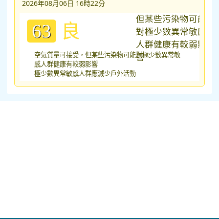
2026年08月06日 16時22分
良
63
空氣質量可接受，但某些污染物可能對極少數異常敏
感人群健康有較弱影響
極少數異常敏感人群應減少戶外活動