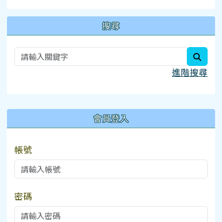
搜尋
searc
進階搜尋
:::
會員登入
帳號
密碼