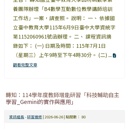
養團隊辦理「B4數學互動數位教學講師培訓
工作坊」一案，請查照。 說明： 一、 依據國
立臺中教育大學115年6月9日臺中大學資統字
第1152060961號函辦理。 二、 課程資訊摘
錄如下： (一) 日期及時間：115年7月1日
（星期三）上午9時至下午4時30分。 (二) ...
觀看完整文章
轉知：114學年度教師增能研習「科技輔助自主
學習_Gemini的實作與應用」
資訊組長
-
研習進修
| 2026-06-26 | 點閱數： 80