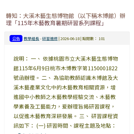
轉知：大溪木藝生態博物館（以下稱木博館）辦
理「115年木藝教育暑期研習系列課程」
公告
教學組長
-
研習進修
| 2026-06-18 | 點閱數： 101
說明： 一、 依據桃園市立大溪木藝生態博物
館115年6月9日桃市木博教字第1150001822
號函辦理。 二、 為協助教師認識木博館及大
溪木藝產業文化中的木藝教育相關資源，增
進國中小教師之木藝教學經驗交流、木藝教
學素養及工藝能力，爰辦理旨揭研習課程，
以促進木藝教育深耕發展。 三、 研習課程資
訊如下： (一) 研習時間、課程主題及地點：