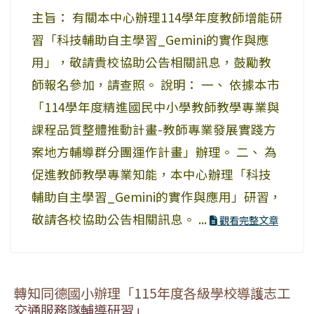
主旨： 有關本中心辦理114學年度教師增能研
習「科技輔助自主學習_Gemini的實作與應
用」，敬請貴校協助公告相關訊息，鼓勵教
師報名參加，請查照。 說明： 一、 依據本市
「114學年度精進國民中小學教師教學專業與
課程品質整體推動計畫-教師專業發展實踐方
案地方輔導群分團運作計畫」辦理。 二、 為
促進教師教學專業知能，本中心辦理「科技
輔助自主學習_Gemini的實作與應用」研習，
敬請各校協助公告相關訊息。 ...
觀看完整文章
轉知同德國小辦理「115年度各級學校導護志工
交通服務隊輔導研習」