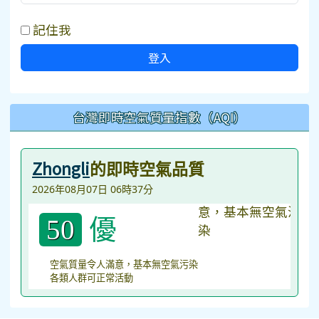
記住我
登入
台灣即時空氣質量指數（AQI）
Zhongli
的即時空氣品質
2026年08月07日 06時37分
優
50
空氣質量令人滿意，基本無空氣污染
各類人群可正常活動