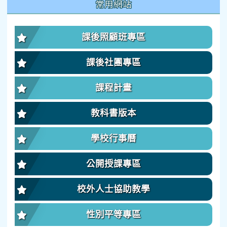
常用網站
課後照顧班專區
課後社團專區
課程計畫
教科書版本
學校行事曆
公開授課專區
校外人士協助教學
性別平等專區