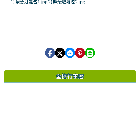
1) 緊急避難包1.jpg
2) 緊急避難包2.jpg
全校行事曆