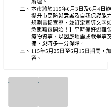
辦理。
二、
本市將於115年6月3日及6月4日
提升市民防災意識及自我保護能
規劃旨揭宣導，並訂定宣導文字
急避難包開始！】平時備好避難
療物資等，以因應地震或戰爭等
備，災時多一分保障。
三、
115年5月25日至6月15日期間
容。