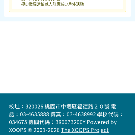
極少數異常敏感人群應減少戶外活動
校址：320026 桃園市中壢區福德路２０號 電
話：03-4635888 傳真：03-4638992 學校代碼：
034675 機關代碼：380073200Y Powered by
XOOPS © 2001-2026
The XOOPS Project