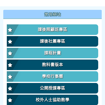
:::
常用網站
課後照顧班專區
課後社團專區
課程計畫
教科書版本
學校行事曆
公開授課專區
校外人士協助教學