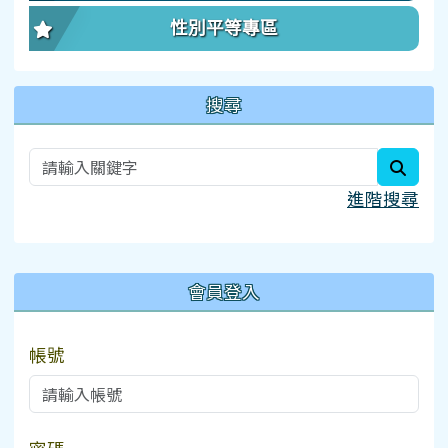
性別平等專區
搜尋
searc
進階搜尋
:::
會員登入
帳號