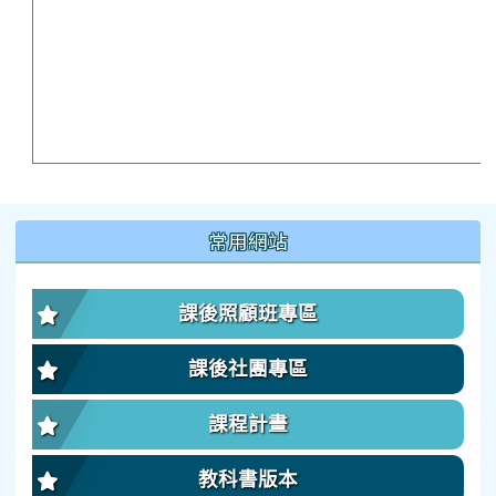
:::
常用網站
課後照顧班專區
課後社團專區
課程計畫
教科書版本