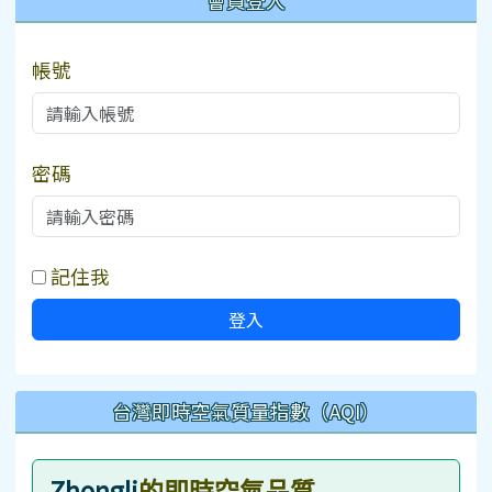
會員登入
帳號
密碼
記住我
登入
台灣即時空氣質量指數（AQI）
Zhongli
的即時空氣品質