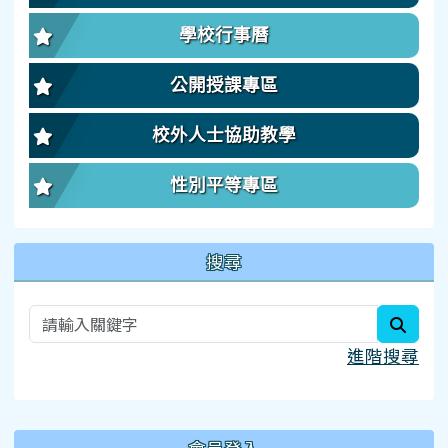
學校行事曆
公開授課專區
校外人士協助教學
性別平等專區
搜尋
searc
進階搜尋
:::