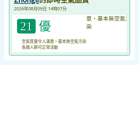
2026年08月09日 14時07分
優
21
空氣質量令人滿意，基本無空氣污染
各類人群可正常活動