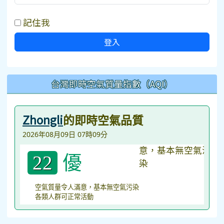
記住我
登入
台灣即時空氣質量指數（AQI）
Zhongli
的即時空氣品質
2026年08月09日 07時09分
優
22
空氣質量令人滿意，基本無空氣污染
各類人群可正常活動