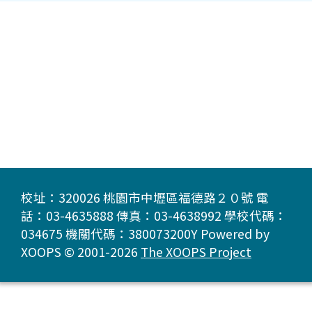
校址：320026 桃園市中壢區福德路２０號 電
話：03-4635888 傳真：03-4638992 學校代碼：
034675 機關代碼：380073200Y Powered by
XOOPS © 2001-2026
The XOOPS Project