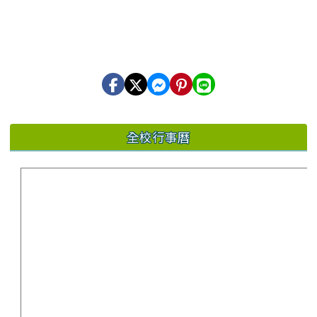
全校行事曆