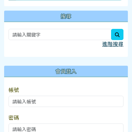
搜尋
searc
進階搜尋
:::
會員登入
帳號
密碼