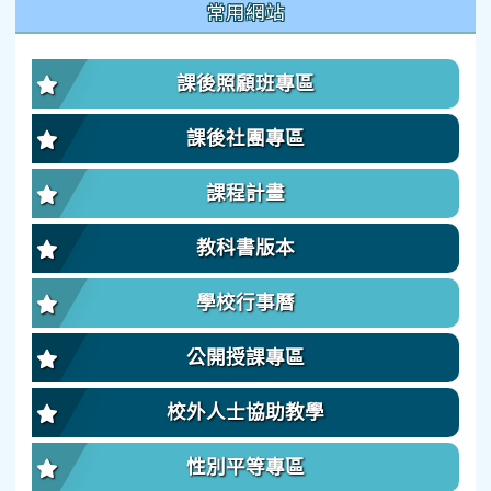
常用網站
課後照顧班專區
課後社團專區
課程計畫
教科書版本
學校行事曆
公開授課專區
校外人士協助教學
性別平等專區