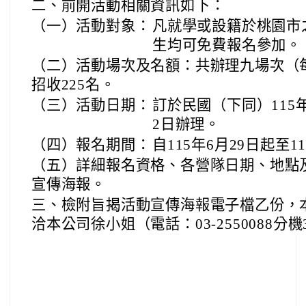
二、前開活動相關資訊如下：
（一）活動對象：
凡就學或設籍於桃園市
生均可免費報名參加。
（二）活動場次及名額：共辦理九場次（
招收225名。
（三）活動日期：
訂於民國（下同）115年
2日辦理。
（四）報名期間：
自115年6月29日起至1
（五）詳細報名資格、各營隊日期、地點
宣傳海報。
三、檢附旨揭活動宣傳海報電子檔乙份，
洽本公司徐小姐（電話：03-2550088分機