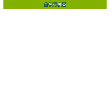
全校行事曆