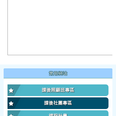
:::
常用網站
課後照顧班專區
課後社團專區