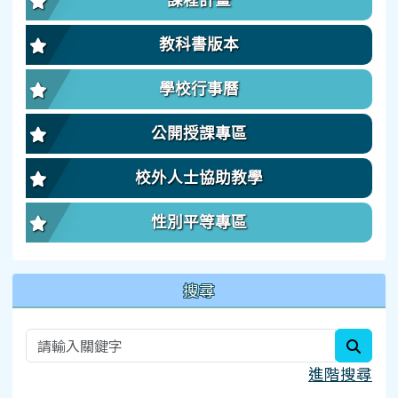
課程計畫
教科書版本
學校行事曆
公開授課專區
校外人士協助教學
性別平等專區
搜尋
searc
進階搜尋