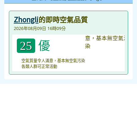
Zhongli
的即時空氣品質
2026年08月09日 16時09分
優
25
空氣質量令人滿意，基本無空氣污染
各類人群可正常活動