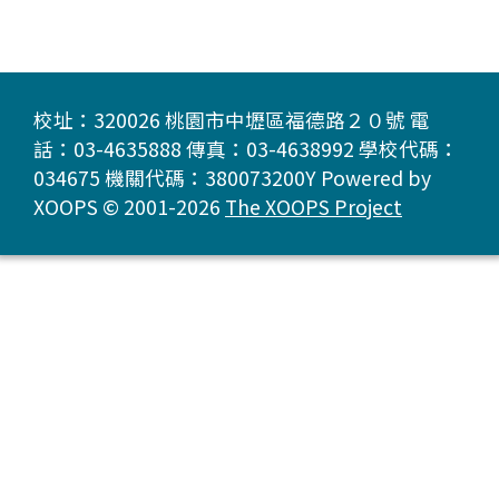
校址：320026 桃園市中壢區福德路２０號 電
話：03-4635888 傳真：03-4638992 學校代碼：
034675 機關代碼：380073200Y Powered by
XOOPS © 2001-2026
The XOOPS Project