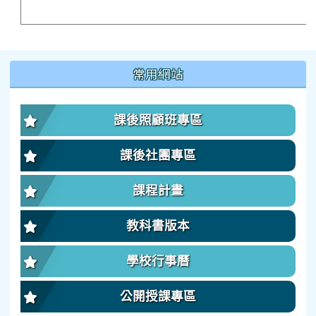
:::
常用網站
課後照顧班專區
課後社團專區
課程計畫
教科書版本
學校行事曆
公開授課專區