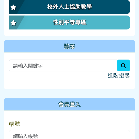
校外人士協助教學
性別平等專區
搜尋
searc
進階搜尋
:::
會員登入
帳號