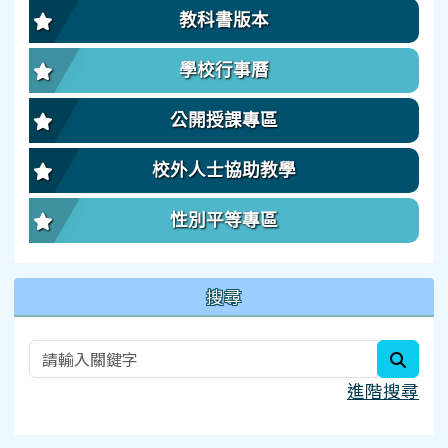
教科書版本
學校行事曆
公開授課專區
校外人士協助教學
性別平等專區
搜尋
searc
進階搜尋