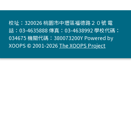
校址：320026 桃園市中壢區福德路２０號 電
話：03-4635888 傳真：03-4638992 學校代碼：
034675 機關代碼：380073200Y Powered by
XOOPS © 2001-2026
The XOOPS Project