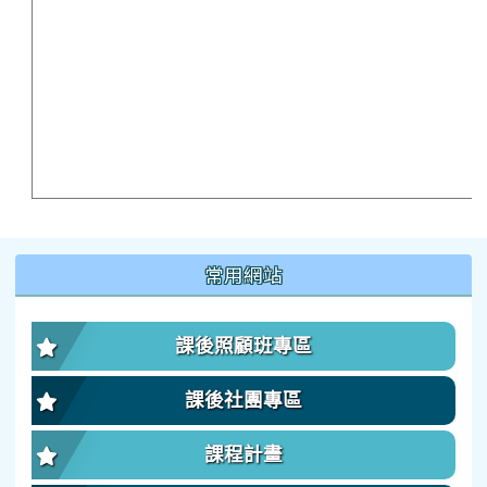
:::
常用網站
課後照顧班專區
課後社團專區
課程計畫