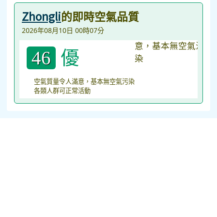
Zhongli
的即時空氣品質
2026年08月10日 00時07分
優
46
空氣質量令人滿意，基本無空氣污染
各類人群可正常活動