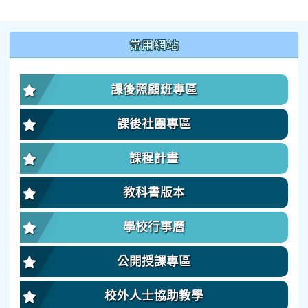
:::
常用網站
課後照顧班專區
課後社團專區
課程計畫
教科書版本
學校行事曆
公開授課專區
校外人士協助教學