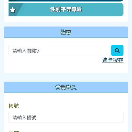
性別平等專區
搜尋
searc
進階搜尋
:::
會員登入
帳號