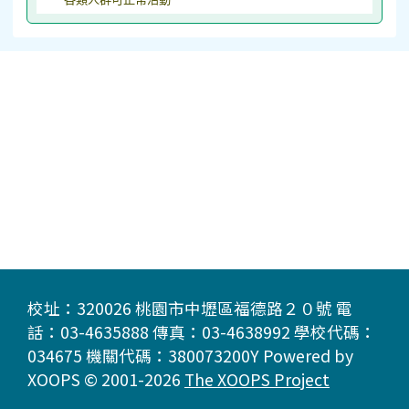
校址：320026 桃園市中壢區福德路２０號 電
話：03-4635888 傳真：03-4638992 學校代碼：
034675 機關代碼：380073200Y Powered by
XOOPS © 2001-2026
The XOOPS Project