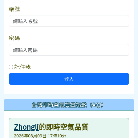
帳號
密碼
記住我
登入
台灣即時空氣質量指數（AQI）
Zhongli
的即時空氣品質
2026年08月09日 17時10分