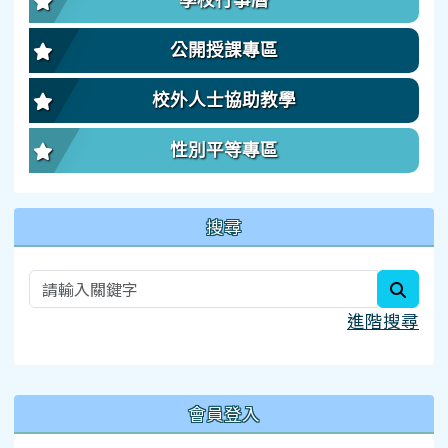
學校行事曆
公開授課專區
校外人士協助教學
性別平等專區
搜尋
searc
進階搜尋
:::
會員登入