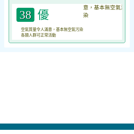
優
38
空氣質量令人滿意，基本無空氣污染
各類人群可正常活動