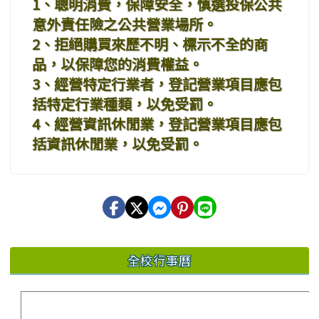
1、聰明消費，保障安全，慎選投保公共
意外責任險之公共營業場所。
2、拒絕購買來歷不明、標示不全的商
品，以保障您的消費權益。
3、經營特定行業者，登記營業項目應包
括特定行業種類，以免受罰。
4、經營資訊休閒業，登記營業項目應包
括資訊休閒業，以免受罰。
全校行事曆