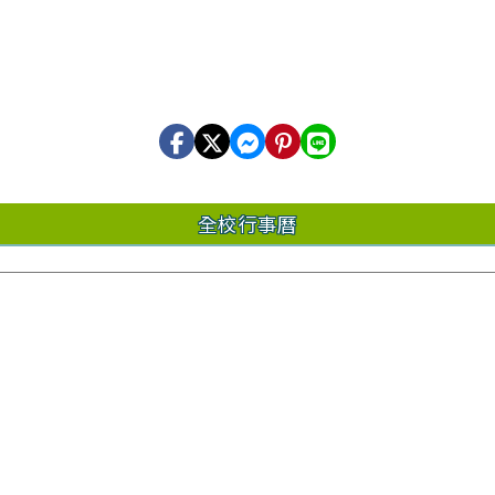
全校行事曆