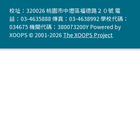
校址：320026 桃園市中壢區福德路２０號 電
話：03-4635888 傳真：03-4638992 學校代碼：
034675 機關代碼：380073200Y Powered by
XOOPS © 2001-2026
The XOOPS Project