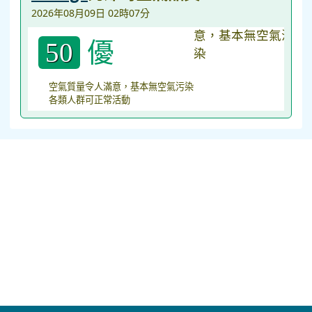
2026年08月09日 02時07分
優
50
空氣質量令人滿意，基本無空氣污染
各類人群可正常活動